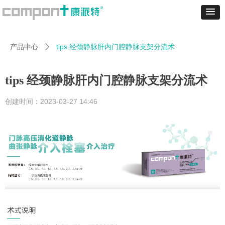
tips 经颈静脉肝内门腔静脉支架分流术
产品中心
ꄲ
tips 经颈静脉肝内门腔静脉支架分流术
创建时间：
2023-03-27
14:46