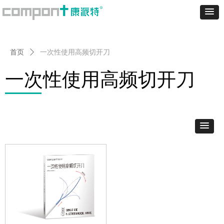
首页
ꄲ
一次性使用高频切开刀
一次性使用高频切开刀